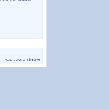
создать бесплатный форум